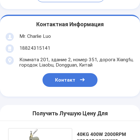
Контактная Информация
Mr. Charlie Luo
18824315141
Комната 201, здание 2, номер 351, дорога Xiangfu,
городок Liaobu, Dongguan, Китай
Контакт
Получить Лучшую Цену Для
40KG 400W 2000RPM