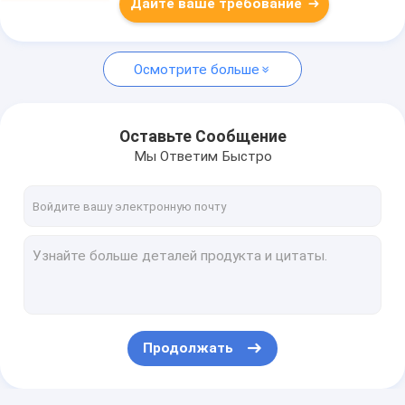
Дайте ваше требование
Осмотрите больше
Оставьте Сообщение
Мы Ответим Быстро
Продолжать