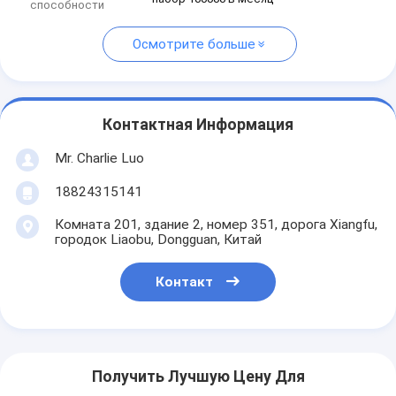
способности
Осмотрите больше
Контактная Информация
Mr. Charlie Luo
18824315141
Комната 201, здание 2, номер 351, дорога Xiangfu,
городок Liaobu, Dongguan, Китай
Контакт
Получить Лучшую Цену Для