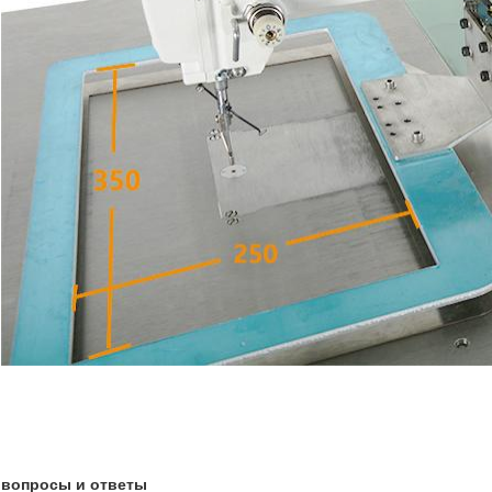
вопросы и ответы