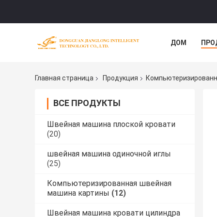
ДОМ
ПРО
Главная страница
Продукция
Компьютеризированн
ВСЕ ПРОДУКТЫ
Швейная машина плоской кровати
(20)
швейная машина одиночной иглы
(25)
Компьютеризированная швейная
машина картины
(12)
Швейная машина кровати цилиндра