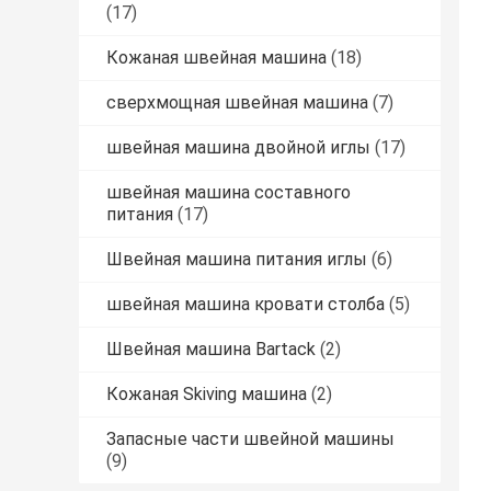
(17)
Кожаная швейная машина
(18)
сверхмощная швейная машина
(7)
швейная машина двойной иглы
(17)
швейная машина составного
питания
(17)
Швейная машина питания иглы
(6)
швейная машина кровати столба
(5)
Швейная машина Bartack
(2)
Кожаная Skiving машина
(2)
Запасные части швейной машины
(9)