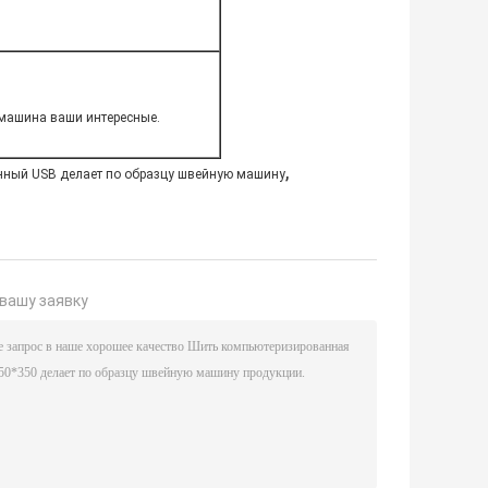
 машина ваши интересные.
,
ный USB делает по образцу швейную машину
вашу заявку