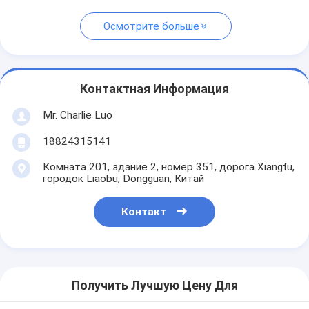
Осмотрите больше
Контактная Информация
Mr. Charlie Luo
18824315141
Комната 201, здание 2, номер 351, дорога Xiangfu,
городок Liaobu, Dongguan, Китай
Контакт
Получить Лучшую Цену Для