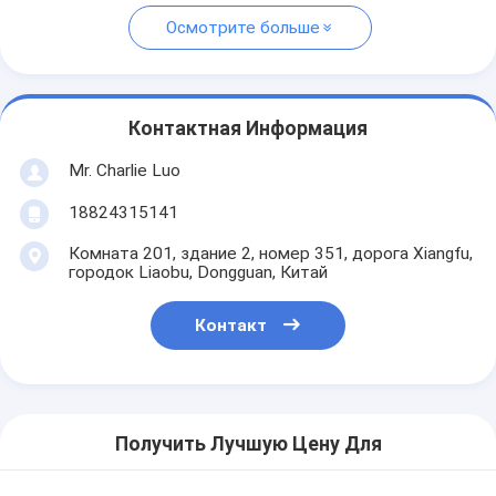
Осмотрите больше
Контактная Информация
Mr. Charlie Luo
18824315141
Комната 201, здание 2, номер 351, дорога Xiangfu,
городок Liaobu, Dongguan, Китай
Контакт
Получить Лучшую Цену Для